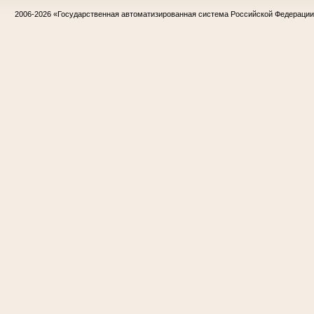
2006-2026
«Государственная автоматизированная система Российской Федераци