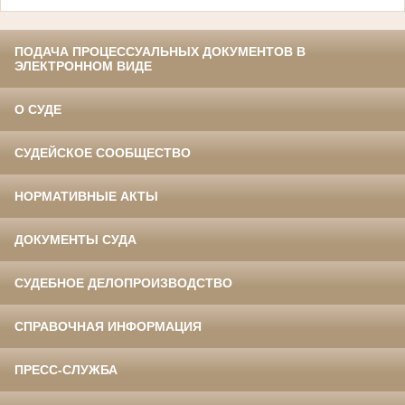
ПОДАЧА ПРОЦЕССУАЛЬНЫХ ДОКУМЕНТОВ В
ЭЛЕКТРОННОМ ВИДЕ
О СУДЕ
СУДЕЙСКОЕ СООБЩЕСТВО
НОРМАТИВНЫЕ АКТЫ
ДОКУМЕНТЫ СУДА
СУДЕБНОЕ ДЕЛОПРОИЗВОДСТВО
СПРАВОЧНАЯ ИНФОРМАЦИЯ
ПРЕСС-СЛУЖБА