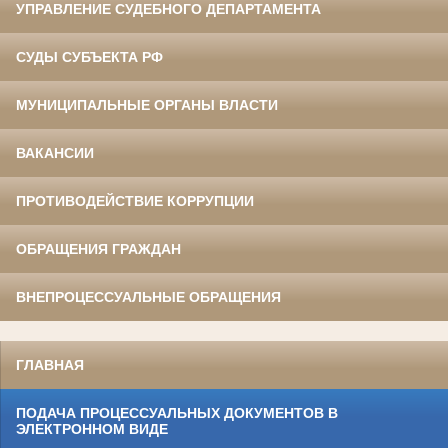
УПРАВЛЕНИЕ СУДЕБНОГО ДЕПАРТАМЕНТА
СУДЫ СУБЪЕКТА РФ
МУНИЦИПАЛЬНЫЕ ОРГАНЫ ВЛАСТИ
ВАКАНСИИ
ПРОТИВОДЕЙСТВИЕ КОРРУПЦИИ
ОБРАЩЕНИЯ ГРАЖДАН
ВНЕПРОЦЕССУАЛЬНЫЕ ОБРАЩЕНИЯ
ГЛАВНАЯ
ПОДАЧА ПРОЦЕССУАЛЬНЫХ ДОКУМЕНТОВ В
ЭЛЕКТРОННОМ ВИДЕ