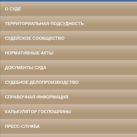
О СУДЕ
ТЕРРИТОРИАЛЬНАЯ ПОДСУДНОСТЬ
СУДЕЙСКОЕ СООБЩЕСТВО
НОРМАТИВНЫЕ АКТЫ
ДОКУМЕНТЫ СУДА
СУДЕБНОЕ ДЕЛОПРОИЗВОДСТВО
СПРАВОЧНАЯ ИНФОРМАЦИЯ
КАЛЬКУЛЯТОР ГОСПОШЛИНЫ
ПРЕСС-СЛУЖБА