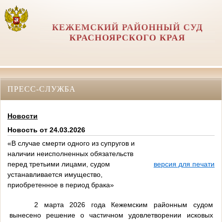
КЕЖЕМСКИЙ РАЙОННЫЙ СУД
КРАСНОЯРСКОГО КРАЯ
ПРЕСС-СЛУЖБА
Новости
Новость от 24.03.2026
«В случае смерти одного из супругов и
наличии неисполненных обязательств
перед третьими лицами, судом
версия для печати
устанавливается имущество,
приобретенное в период брака»
2 марта 2026 года Кежемским районным судом
вынесено решение о частичном удовлетворении исковых