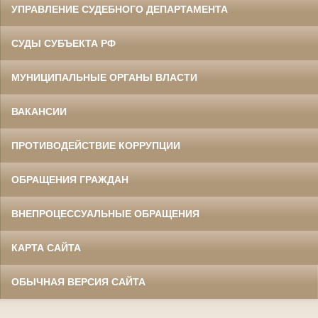
УПРАВЛЕНИЕ СУДЕБНОГО ДЕПАРТАМЕНТА
СУДЫ СУБЪЕКТА РФ
МУНИЦИПАЛЬНЫЕ ОРГАНЫ ВЛАСТИ
ВАКАНСИИ
ПРОТИВОДЕЙСТВИЕ КОРРУПЦИИ
ОБРАЩЕНИЯ ГРАЖДАН
ВНЕПРОЦЕССУАЛЬНЫЕ ОБРАЩЕНИЯ
КАРТА САЙТА
ОБЫЧНАЯ ВЕРСИЯ САЙТА