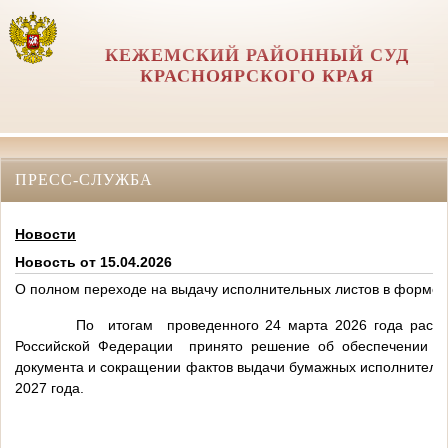
КЕЖЕМСКИЙ РАЙОННЫЙ СУД
КРАСНОЯРСКОГО КРАЯ
ПРЕСС-СЛУЖБА
Новости
Новость от 15.04.2026
О полном переходе на выдачу исполнительных листов в форме 
По
итогам
проведенного 24 марта 2026 года расш
Российской Федерации
принято решение об обеспечении по
документа и сокращении фактов выдачи бумажных исполнительны
2027 года.