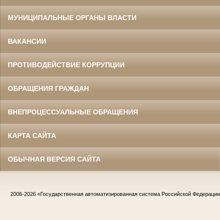
МУНИЦИПАЛЬНЫЕ ОРГАНЫ ВЛАСТИ
ВАКАНСИИ
ПРОТИВОДЕЙСТВИЕ КОРРУПЦИИ
ОБРАЩЕНИЯ ГРАЖДАН
ВНЕПРОЦЕССУАЛЬНЫЕ ОБРАЩЕНИЯ
КАРТА САЙТА
ОБЫЧНАЯ ВЕРСИЯ САЙТА
2006-2026
«Государственная автоматизированная система Российской Федераци