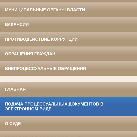
МУНИЦИПАЛЬНЫЕ ОРГАНЫ ВЛАСТИ
ВАКАНСИИ
ПРОТИВОДЕЙСТВИЕ КОРРУПЦИИ
ОБРАЩЕНИЯ ГРАЖДАН
ВНЕПРОЦЕССУАЛЬНЫЕ ОБРАЩЕНИЯ
ГЛАВНАЯ
ПОДАЧА ПРОЦЕССУАЛЬНЫХ ДОКУМЕНТОВ В
ЭЛЕКТРОННОМ ВИДЕ
О СУДЕ