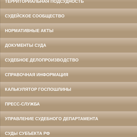
ТЕРРИТОРИАЛЬНАЯ ПОДСУДНОСТЬ
СУДЕЙСКОЕ СООБЩЕСТВО
НОРМАТИВНЫЕ АКТЫ
ДОКУМЕНТЫ СУДА
СУДЕБНОЕ ДЕЛОПРОИЗВОДСТВО
СПРАВОЧНАЯ ИНФОРМАЦИЯ
КАЛЬКУЛЯТОР ГОСПОШЛИНЫ
ПРЕСС-СЛУЖБА
УПРАВЛЕНИЕ СУДЕБНОГО ДЕПАРТАМЕНТА
СУДЫ СУБЪЕКТА РФ