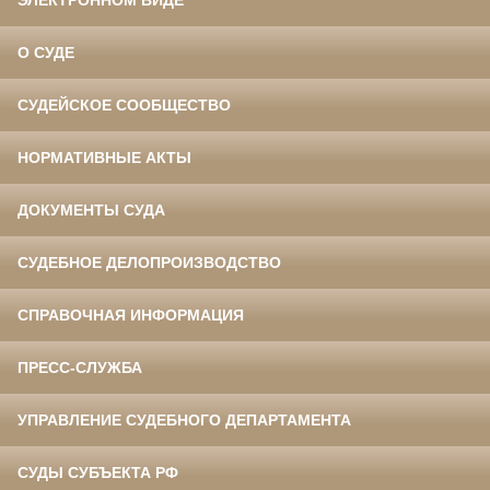
ЭЛЕКТРОННОМ ВИДЕ
О СУДЕ
СУДЕЙСКОЕ СООБЩЕСТВО
НОРМАТИВНЫЕ АКТЫ
ДОКУМЕНТЫ СУДА
СУДЕБНОЕ ДЕЛОПРОИЗВОДСТВО
СПРАВОЧНАЯ ИНФОРМАЦИЯ
ПРЕСС-СЛУЖБА
УПРАВЛЕНИЕ СУДЕБНОГО ДЕПАРТАМЕНТА
СУДЫ СУБЪЕКТА РФ