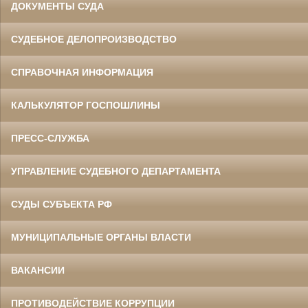
ДОКУМЕНТЫ СУДА
СУДЕБНОЕ ДЕЛОПРОИЗВОДСТВО
СПРАВОЧНАЯ ИНФОРМАЦИЯ
КАЛЬКУЛЯТОР ГОСПОШЛИНЫ
ПРЕСС-СЛУЖБА
УПРАВЛЕНИЕ СУДЕБНОГО ДЕПАРТАМЕНТА
СУДЫ СУБЪЕКТА РФ
МУНИЦИПАЛЬНЫЕ ОРГАНЫ ВЛАСТИ
ВАКАНСИИ
ПРОТИВОДЕЙСТВИЕ КОРРУПЦИИ