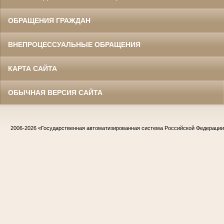
ОБРАЩЕНИЯ ГРАЖДАН
ВНЕПРОЦЕССУАЛЬНЫЕ ОБРАЩЕНИЯ
КАРТА САЙТА
ОБЫЧНАЯ ВЕРСИЯ САЙТА
2006-2026
«Государственная автоматизированная система Российской Федераци