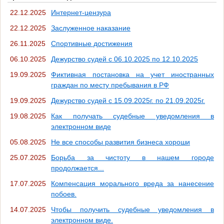
22.12.2025
Интернет-цензура
22.12.2025
Заслуженное наказание
26.11.2025
Спортивные достижения
06.10.2025
Дежурство судей с 06.10.2025 по 12.10.2025
19.09.2025
Фиктивная постановка на учет иностранных
граждан по месту пребывания в РФ
19.09.2025
Дежурство судей с 15.09.2025г. по 21.09.2025г.
19.08.2025
Как получать судебные уведомления в
электронном виде
05.08.2025
Не все способы развития бизнеса хороши
25.07.2025
Борьба за чистоту в нашем городе
продолжается...
17.07.2025
Компенсация морального вреда за нанесение
побоев.
14.07.2025
Чтобы получить судебные уведомления в
электронном виде.