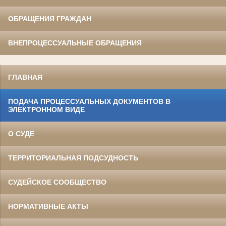
ОБРАЩЕНИЯ ГРАЖДАН
ВНЕПРОЦЕССУАЛЬНЫЕ ОБРАЩЕНИЯ
ГЛАВНАЯ
ПОДАЧА ПРОЦЕССУАЛЬНЫХ ДОКУМЕНТОВ В
ЭЛЕКТРОННОМ ВИДЕ
О СУДЕ
ТЕРРИТОРИАЛЬНАЯ ПОДСУДНОСТЬ
СУДЕЙСКОЕ СООБЩЕСТВО
НОРМАТИВНЫЕ АКТЫ