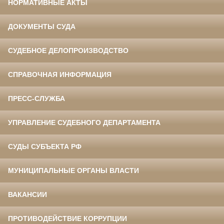
НОРМАТИВНЫЕ АКТЫ
ДОКУМЕНТЫ СУДА
СУДЕБНОЕ ДЕЛОПРОИЗВОДСТВО
СПРАВОЧНАЯ ИНФОРМАЦИЯ
ПРЕСС-СЛУЖБА
УПРАВЛЕНИЕ СУДЕБНОГО ДЕПАРТАМЕНТА
СУДЫ СУБЪЕКТА РФ
МУНИЦИПАЛЬНЫЕ ОРГАНЫ ВЛАСТИ
ВАКАНСИИ
ПРОТИВОДЕЙСТВИЕ КОРРУПЦИИ